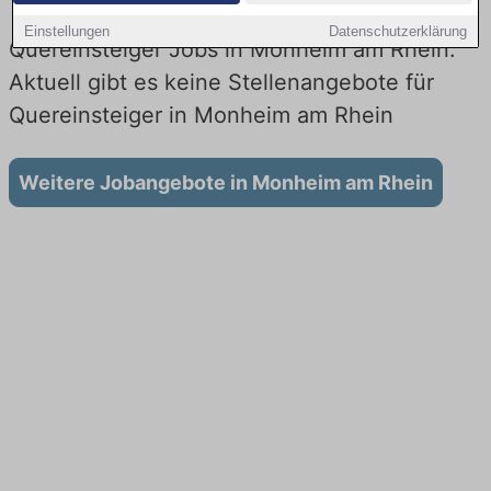
Einstellungen
Datenschutzerklärung
Quereinsteiger Jobs in Monheim am Rhein:
Aktuell gibt es keine Stellenangebote für
Quereinsteiger in Monheim am Rhein
Weitere Jobangebote in Monheim am Rhein