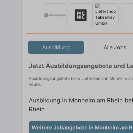
Ausbildung
Alle Jobs
Jetzt Ausbildungsangebote und Le
Ausbildungsangebote beim Lieferdienst in Monheim am
heute.
Ausbildung in Monheim am Rhein beim
Rhein
Weitere Jobangebote in Monheim am R