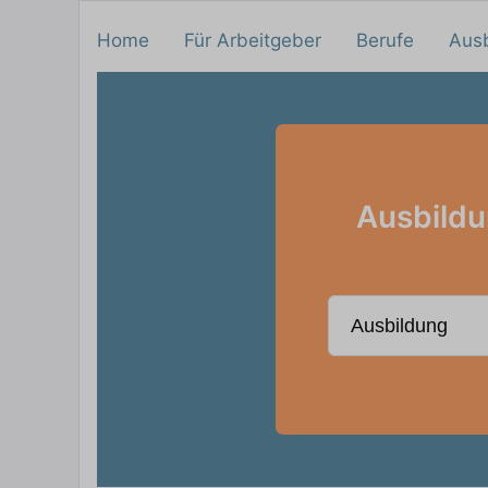
Home
Für Arbeitgeber
Berufe
Aus
Ausbildu