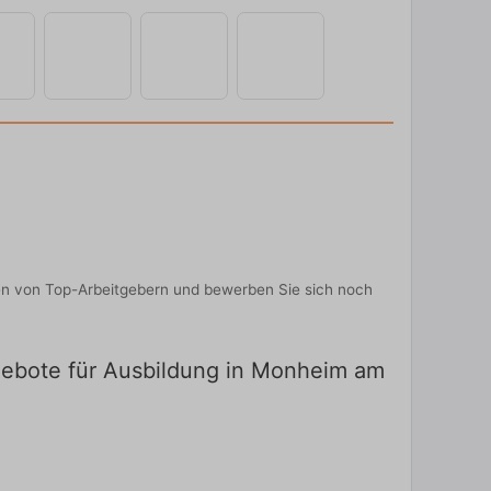
en von Top-Arbeitgebern und bewerben Sie sich noch
ngebote für Ausbildung in Monheim am