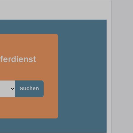
ferdienst
Suchen