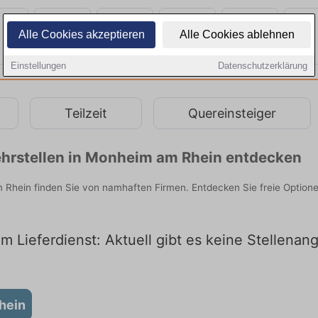
Alle Cookies akzeptieren
Alle Cookies ablehnen
Einstellungen
Datenschutzerklärung
Teilzeit
Quereinsteiger
hrstellen in Monheim am Rhein entdecken
 Rhein finden Sie von namhaften Firmen. Entdecken Sie freie Option
 Lieferdienst: Aktuell gibt es keine Stellena
hein