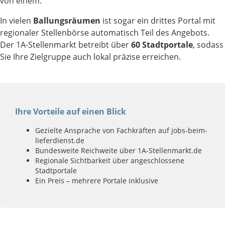
von einem.
In vielen
Ballungsräumen
ist sogar ein drittes Portal mit
regionaler Stellenbörse automatisch Teil des Angebots.
Der 1A-Stellenmarkt betreibt über
60 Stadtportale
, sodass
Sie Ihre Zielgruppe auch lokal präzise erreichen.
Ihre Vorteile auf einen Blick
Gezielte Ansprache von Fachkräften auf jobs-beim-
lieferdienst.de
Bundesweite Reichweite über 1A-Stellenmarkt.de
Regionale Sichtbarkeit über angeschlossene
Stadtportale
Ein Preis – mehrere Portale inklusive