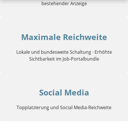
bestehender Anzeige
Maximale Reichweite
Lokale und bundesweite Schaltung · Erhöhte
Sichtbarkeit im Job-Portalbundle
Social Media
Topplatzierung und Social Media-Reichweite