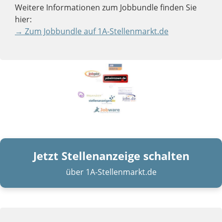
Weitere Informationen zum Jobbundle finden Sie
hier:
→ Zum Jobbundle auf 1A-Stellenmarkt.de
Jetzt Stellenanzeige schalten
über 1A-Stellenmarkt.de