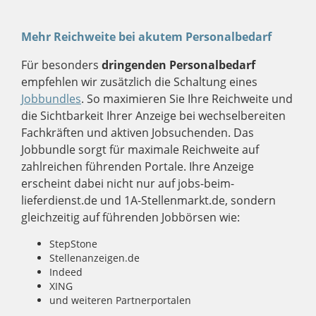
Mehr Reichweite bei akutem Personalbedarf
Für besonders
dringenden Personalbedarf
empfehlen wir zusätzlich die Schaltung eines
Jobbundles
. So maximieren Sie Ihre Reichweite und
die Sichtbarkeit Ihrer Anzeige bei wechselbereiten
Fachkräften und aktiven Jobsuchenden. Das
Jobbundle sorgt für maximale Reichweite auf
zahlreichen führenden Portale. Ihre Anzeige
erscheint dabei nicht nur auf jobs-beim-
lieferdienst.de und 1A-Stellenmarkt.de, sondern
gleichzeitig auf führenden Jobbörsen wie:
StepStone
Stellenanzeigen.de
Indeed
XING
und weiteren Partnerportalen