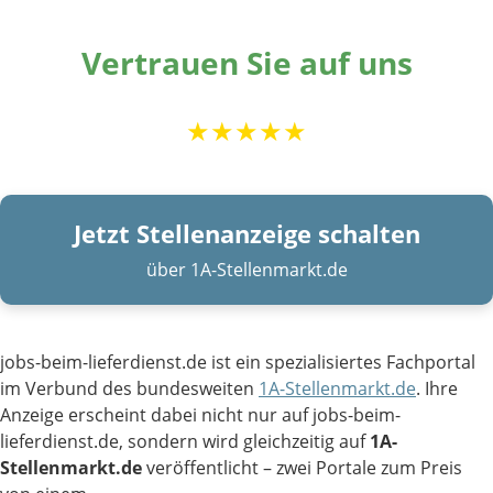
Vertrauen Sie auf uns
★★★★★
Jetzt Stellenanzeige schalten
über 1A-Stellenmarkt.de
jobs-beim-lieferdienst.de ist ein spezialisiertes Fachportal
im Verbund des bundesweiten
1A-Stellenmarkt.de
. Ihre
Anzeige erscheint dabei nicht nur auf jobs-beim-
lieferdienst.de, sondern wird gleichzeitig auf
1A-
Stellenmarkt.de
veröffentlicht – zwei Portale zum Preis