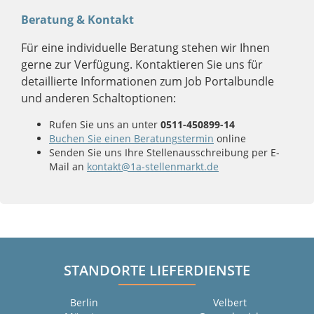
Beratung & Kontakt
Für eine individuelle Beratung stehen wir Ihnen
gerne zur Verfügung. Kontaktieren Sie uns für
detaillierte Informationen zum Job Portalbundle
und anderen Schaltoptionen:
Rufen Sie uns an unter
0511-450899-14
Buchen Sie einen Beratungstermin
online
Senden Sie uns Ihre Stellenausschreibung per E-
Mail an
kontakt@1a-stellenmarkt.de
STANDORTE LIEFERDIENSTE
Berlin
Velbert