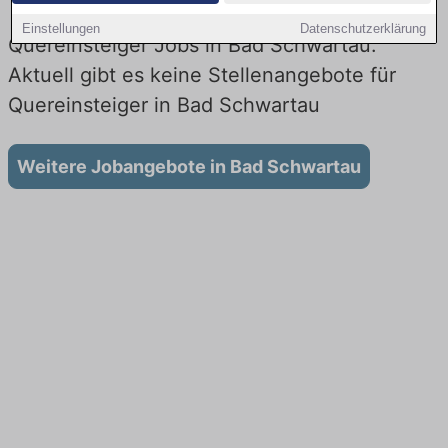
Einstellungen
Datenschutzerklärung
Quereinsteiger Jobs in Bad Schwartau:
Aktuell gibt es keine Stellenangebote für
Quereinsteiger in Bad Schwartau
Weitere Jobangebote in Bad Schwartau