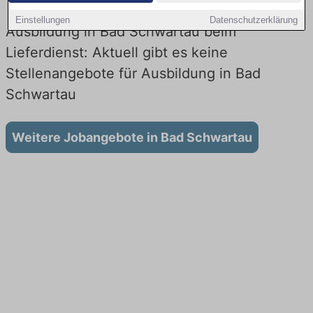
Einstellungen
Datenschutzerklärung
Ausbildung in Bad Schwartau beim
Lieferdienst: Aktuell gibt es keine
Stellenangebote für Ausbildung in Bad
Schwartau
Weitere Jobangebote in Bad Schwartau