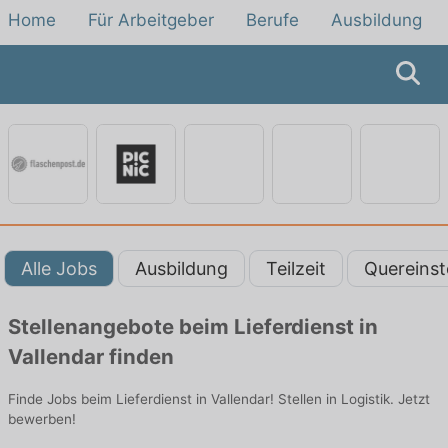
Home
Für Arbeitgeber
Berufe
Ausbildung
Alle Jobs
Ausbildung
Teilzeit
Quereinst
Stellenangebote beim Lieferdienst in
Vallendar finden
Finde Jobs beim Lieferdienst in Vallendar! Stellen in Logistik. Jetzt
bewerben!