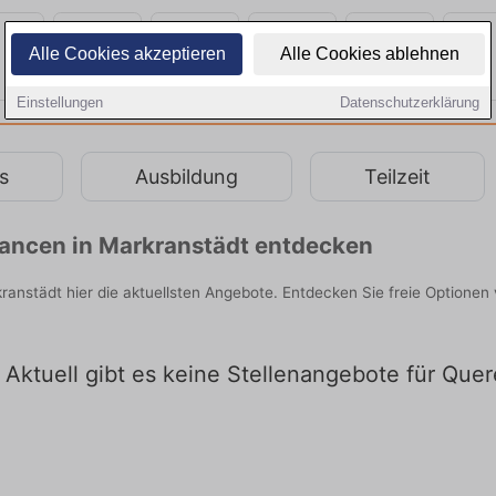
Alle Cookies akzeptieren
Alle Cookies ablehnen
Einstellungen
Datenschutzerklärung
s
Ausbildung
Teilzeit
chancen in Markranstädt entdecken
rkranstädt hier die aktuellsten Angebote. Entdecken Sie freie Option
 Aktuell gibt es keine Stellenangebote für Quer