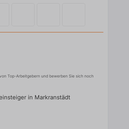
en von Top-Arbeitgebern und bewerben Sie sich noch
einsteiger in Markranstädt