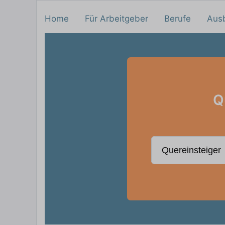
Home
Für Arbeitgeber
Berufe
Aus
Q