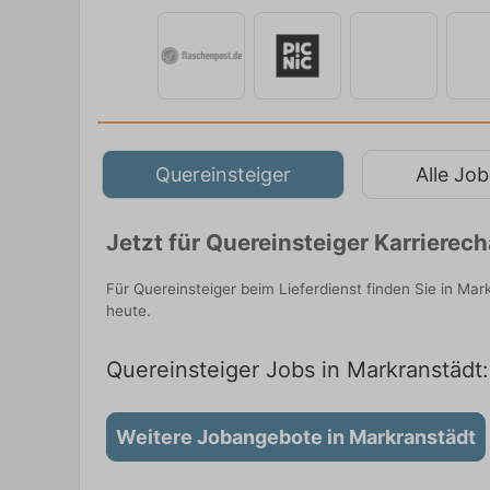
Quereinsteiger
Alle Job
Jetzt für Quereinsteiger Karriere
Für Quereinsteiger beim Lieferdienst finden Sie in Ma
heute.
Quereinsteiger Jobs in Markranstädt:
Weitere Jobangebote in Markranstädt