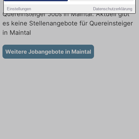
Einstellungen
Datenschutzerklärung
Quereinsteiger Jobs in Maintal: Aktuell gibt
es keine Stellenangebote für Quereinsteiger
in Maintal
Weitere Jobangebote in Maintal