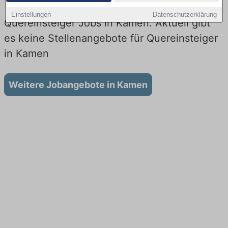
Einstellungen
Datenschutzerklärung
Quereinsteiger Jobs in Kamen: Aktuell gibt
es keine Stellenangebote für Quereinsteiger
in Kamen
Weitere Jobangebote in Kamen