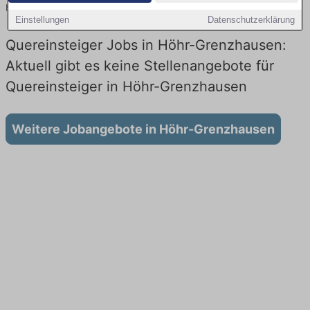
heute.
Einstellungen
Datenschutzerklärung
Quereinsteiger Jobs in Höhr-Grenzhausen:
Aktuell gibt es keine Stellenangebote für
Quereinsteiger in Höhr-Grenzhausen
Weitere Jobangebote in Höhr-Grenzhausen