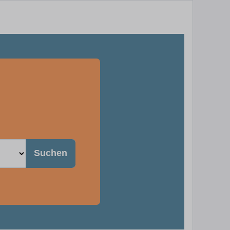
Suchen