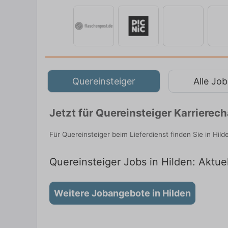
Quereinsteiger
Alle Job
Jetzt für Quereinsteiger Karrierec
Für Quereinsteiger beim Lieferdienst finden Sie in Hi
Quereinsteiger Jobs in Hilden: Aktuel
Weitere Jobangebote in Hilden