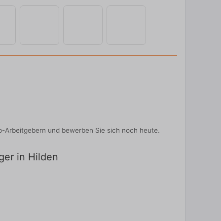
Top-Arbeitgebern und bewerben Sie sich noch heute.
ger in Hilden