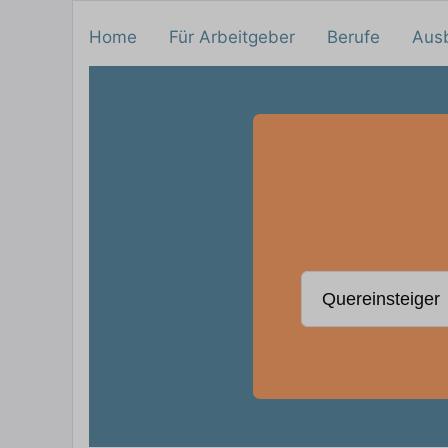
Home
Für Arbeitgeber
Berufe
Aus