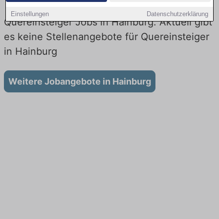
Einstellungen
Datenschutzerklärung
Quereinsteiger Jobs in Hainburg: Aktuell gibt
es keine Stellenangebote für Quereinsteiger
in Hainburg
Weitere Jobangebote in Hainburg