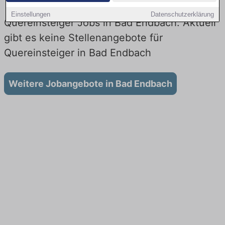
Einstellungen
Datenschutzerklärung
Quereinsteiger Jobs in Bad Endbach: Aktuell
gibt es keine Stellenangebote für
Quereinsteiger in Bad Endbach
Weitere Jobangebote in Bad Endbach