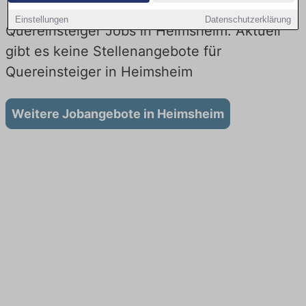
Einstellungen
Datenschutzerklärung
Quereinsteiger Jobs in Heimsheim: Aktuell
gibt es keine Stellenangebote für
Quereinsteiger in Heimsheim
Weitere Jobangebote in Heimsheim