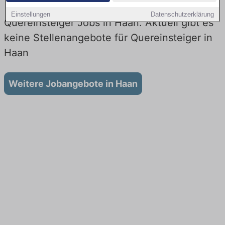
Einstellungen
Datenschutzerklärung
Quereinsteiger Jobs in Haan: Aktuell gibt es
keine Stellenangebote für Quereinsteiger in
Haan
Weitere Jobangebote in Haan