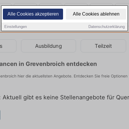
Alle Cookies akzeptieren
Alle Cookies ablehnen
Einstellungen
Datenschutzerklärung
s
Ausbildung
Teilzeit
chancen in Grevenbroich entdecken
evenbroich hier die aktuellsten Angebote. Entdecken Sie freie Option
 Aktuell gibt es keine Stellenangebote für Que