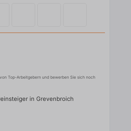
en von Top-Arbeitgebern und bewerben Sie sich noch
reinsteiger in Grevenbroich