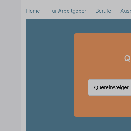
Home
Für Arbeitgeber
Berufe
Aus
Q