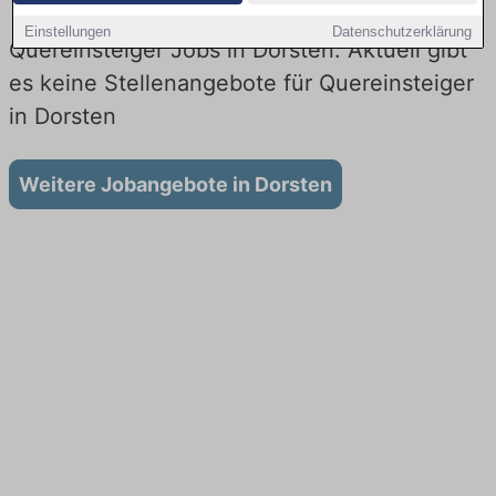
Einstellungen
Datenschutzerklärung
Quereinsteiger Jobs in Dorsten: Aktuell gibt
es keine Stellenangebote für Quereinsteiger
in Dorsten
Weitere Jobangebote in Dorsten