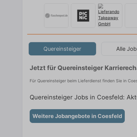
Quereinsteiger
Alle Job
Jetzt für Quereinsteiger Karriere
Für Quereinsteiger beim Lieferdienst finden Sie in Co
Quereinsteiger Jobs in Coesfeld: Akt
Weitere Jobangebote in Coesfeld