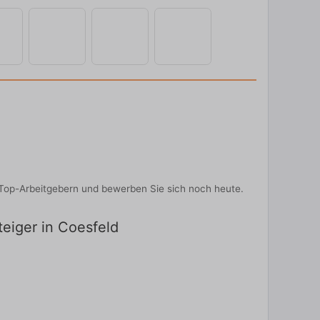
on Top-Arbeitgebern und bewerben Sie sich noch heute.
teiger in Coesfeld