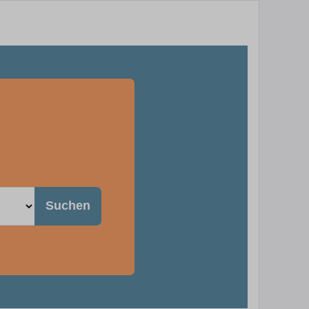
Suchen