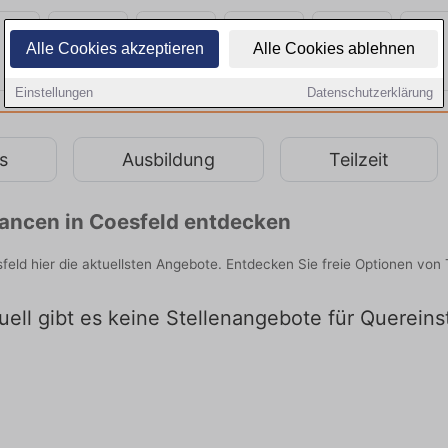
Alle Cookies akzeptieren
Alle Cookies ablehnen
Einstellungen
Datenschutzerklärung
s
Ausbildung
Teilzeit
chancen in Coesfeld entdecken
esfeld hier die aktuellsten Angebote. Entdecken Sie freie Optionen v
uell gibt es keine Stellenangebote für Quereins