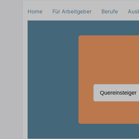
Home
Für Arbeitgeber
Berufe
Aus