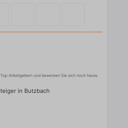
on Top-Arbeitgebern und bewerben Sie sich noch heute.
steiger in Butzbach