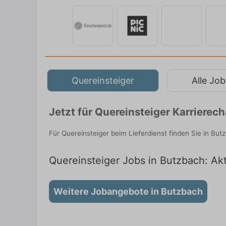
Quereinsteiger
Alle Job
Jetzt für Quereinsteiger Karriere
Für Quereinsteiger beim Lieferdienst finden Sie in Bu
Quereinsteiger Jobs in Butzbach: Akt
Weitere Jobangebote in Butzbach