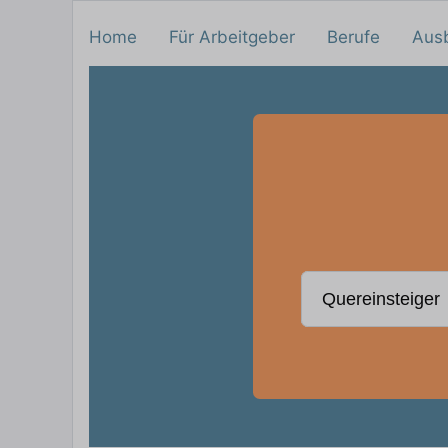
Home
Für Arbeitgeber
Berufe
Aus