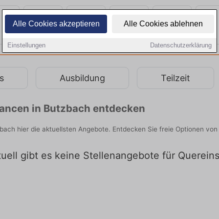
Alle Cookies akzeptieren
Alle Cookies ablehnen
Einstellungen
Datenschutzerklärung
s
Ausbildung
Teilzeit
chancen in Butzbach entdecken
tzbach hier die aktuellsten Angebote. Entdecken Sie freie Optionen v
uell gibt es keine Stellenangebote für Querein