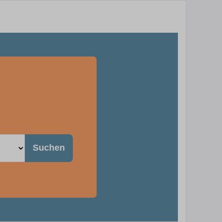
Suchen