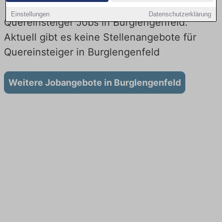
Einstellungen
Datenschutzerklärung
Quereinsteiger Jobs in Burglengenfeld:
Aktuell gibt es keine Stellenangebote für
Quereinsteiger in Burglengenfeld
Weitere Jobangebote in Burglengenfeld