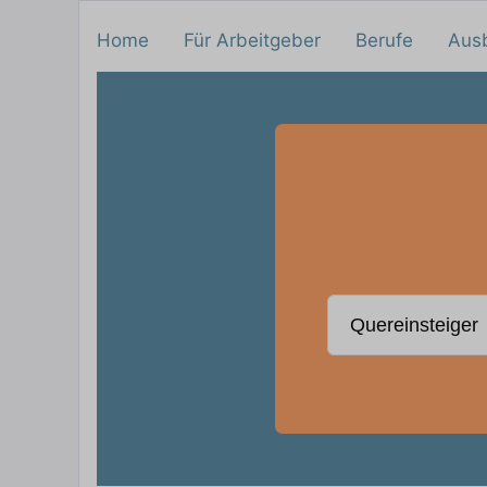
Home
Für Arbeitgeber
Berufe
Aus