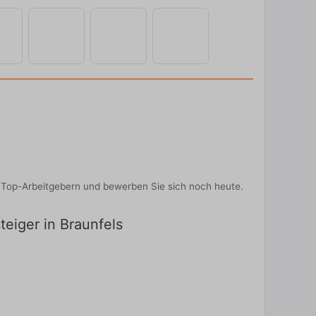
on Top-Arbeitgebern und bewerben Sie sich noch heute.
teiger in Braunfels