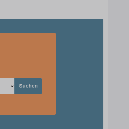
Suchen