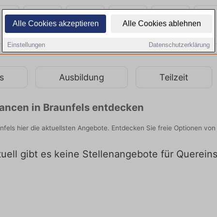
Alle Cookies akzeptieren
Alle Cookies ablehnen
Einstellungen
Datenschutzerklärung
s
Ausbildung
Teilzeit
hancen in Braunfels entdecken
aunfels hier die aktuellsten Angebote. Entdecken Sie freie Optionen v
uell gibt es keine Stellenangebote für Quereins