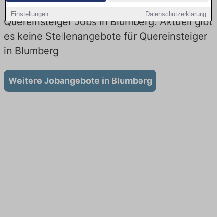
Einstellungen
Datenschutzerklärung
Quereinsteiger Jobs in Blumberg: Aktuell gibt
es keine Stellenangebote für Quereinsteiger
in Blumberg
Weitere Jobangebote in Blumberg