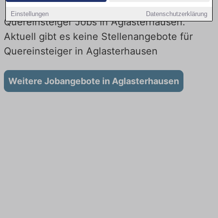
Einstellungen
Datenschutzerklärung
Quereinsteiger Jobs in Aglasterhausen:
Aktuell gibt es keine Stellenangebote für
Quereinsteiger in Aglasterhausen
Weitere Jobangebote in Aglasterhausen