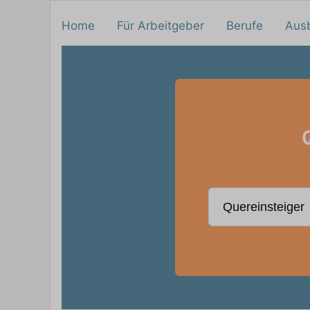
Home
Für Arbeitgeber
Berufe
Aus