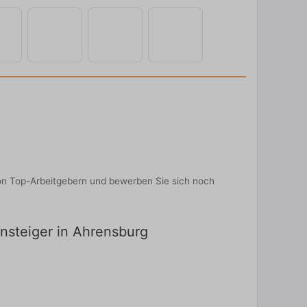
 von Top-Arbeitgebern und bewerben Sie sich noch
insteiger in Ahrensburg