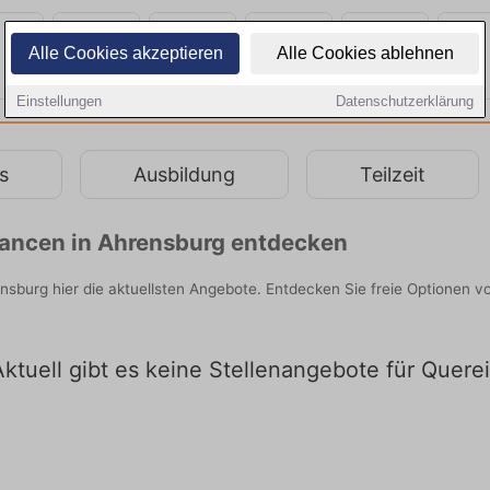
Alle Cookies akzeptieren
Alle Cookies ablehnen
Einstellungen
Datenschutzerklärung
s
Ausbildung
Teilzeit
chancen in Ahrensburg entdecken
rensburg hier die aktuellsten Angebote. Entdecken Sie freie Optionen
ktuell gibt es keine Stellenangebote für Quere