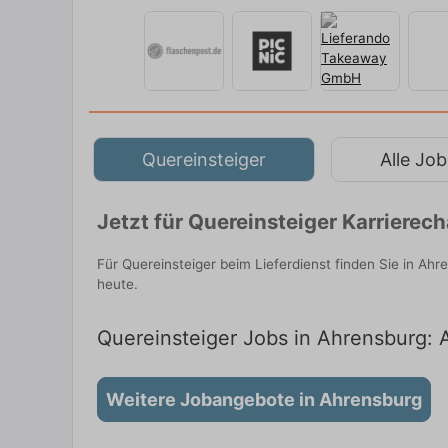
Quereinsteiger
Alle Job
Jetzt für Quereinsteiger Karriere
Für Quereinsteiger beim Lieferdienst finden Sie in Ah
heute.
Quereinsteiger Jobs in Ahrensburg: A
Weitere Jobangebote in Ahrensburg