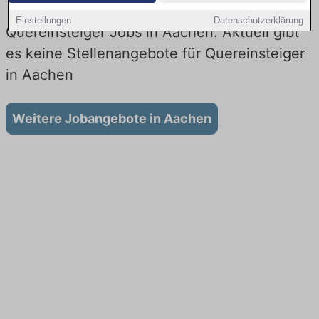
Einstellungen
Datenschutzerklärung
Quereinsteiger Jobs in Aachen: Aktuell gibt
es keine Stellenangebote für Quereinsteiger
in Aachen
Weitere Jobangebote in Aachen