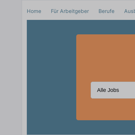
Home
Für Arbeitgeber
Berufe
Aus