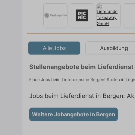
Alle Jobs
Ausbildung
Stellenangebote beim Lieferdienst 
Finde Jobs beim Lieferdienst in Bergen! Stellen in Logi
Jobs beim Lieferdienst in Bergen: Ak
Weitere Jobangebote in Bergen