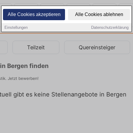
Alle Cookies akzeptieren
Alle Cookies ablehnen
Einstellungen
Datenschutzerklärung
Teilzeit
Quereinsteiger
in Bergen finden
stik. Jetzt bewerben!
tuell gibt es keine Stellenangebote in Bergen