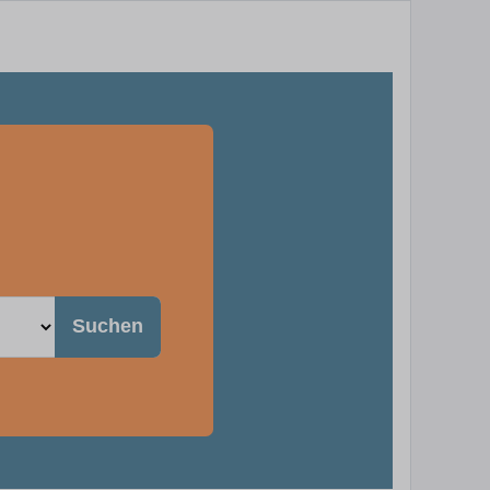
Suchen