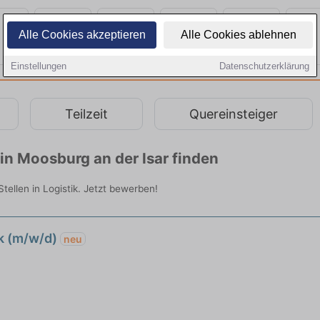
Alle Cookies akzeptieren
Alle Cookies ablehnen
Einstellungen
Datenschutzerklärung
Teilzeit
Quereinsteiger
in Moosburg an der Isar finden
tellen in Logistik. Jetzt bewerben!
ik (m/w/d)
neu