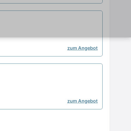
zum Angebot
zum Angebot