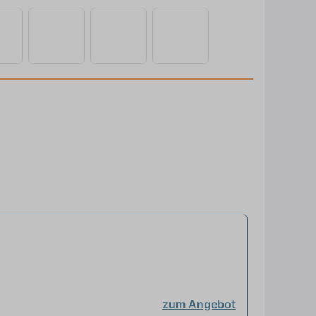
zum Angebot