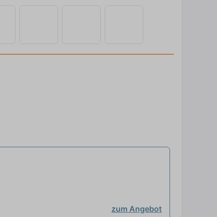
zum Angebot