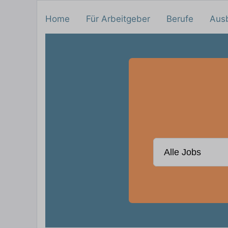
Home
Für Arbeitgeber
Berufe
Aus