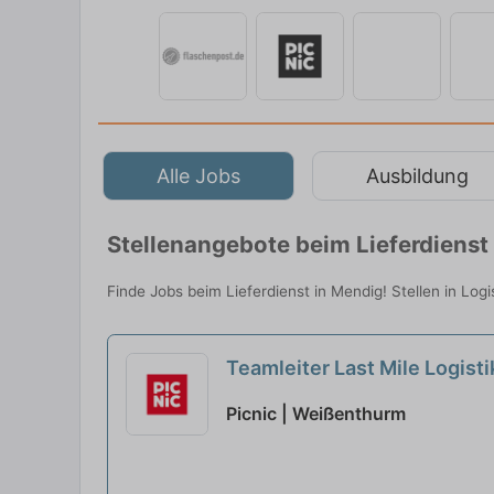
Alle Jobs
Ausbildung
Stellenangebote beim Lieferdienst
Finde Jobs beim Lieferdienst in Mendig! Stellen in Logi
Teamleiter Last Mile Logist
Picnic | Weißenthurm