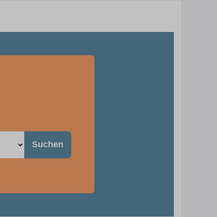
g
Suchen