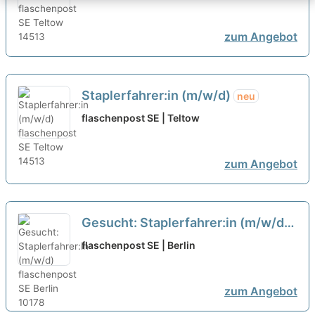
zum Angebot
Staplerfahrer:in (m/w/d)
neu
flaschenpost SE | Teltow
zum Angebot
Gesucht: Staplerfahrer:in (m/w/d)
neu
flaschenpost SE | Berlin
zum Angebot