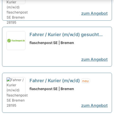
zum Angebot
Fahrer / Kurier (m/w/d) gesucht
neu
flaschenpost SE | Bremen
zum Angebot
Fahrer / Kurier (m/w/d)
neu
flaschenpost SE | Bremen
zum Angebot