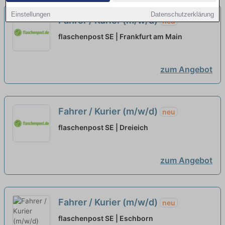
Einstellungen
Datenschutzerklärung
Fahrer / Kurier (m/w/d)
neu
flaschenpost SE | Frankfurt am Main
zum Angebot
Fahrer / Kurier (m/w/d)
neu
flaschenpost SE | Dreieich
zum Angebot
Fahrer / Kurier (m/w/d)
neu
flaschenpost SE | Eschborn