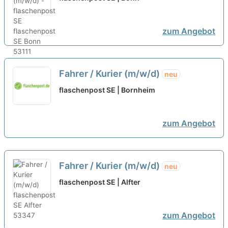
zum Angebot
Fahrer / Kurier (m/w/d)
neu
flaschenpost SE | Bornheim
zum Angebot
Fahrer / Kurier (m/w/d)
neu
flaschenpost SE | Alfter
zum Angebot