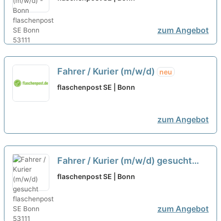
zum Angebot
Fahrer / Kurier (m/w/d)
neu
flaschenpost SE | Bonn
zum Angebot
Fahrer / Kurier (m/w/d) gesucht
neu
flaschenpost SE | Bonn
zum Angebot