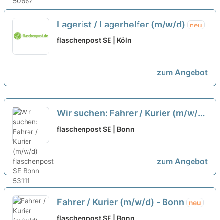
Lagerist / Lagerhelfer (m/w/d)
neu
flaschenpost SE | Köln
zum Angebot
Wir suchen: Fahrer / Kurier (m/w/d)
neu
flaschenpost SE | Bonn
zum Angebot
Fahrer / Kurier (m/w/d) - Bonn
neu
flaschenpost SE | Bonn