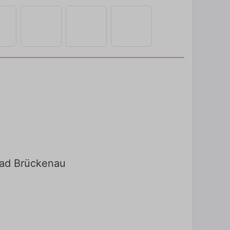
 Bad Brückenau