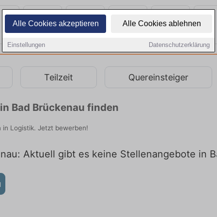
Alle Cookies akzeptieren
Alle Cookies ablehnen
Einstellungen
Datenschutzerklärung
Teilzeit
Quereinsteiger
 in Bad Brückenau finden
 in Logistik. Jetzt bewerben!
enau: Aktuell gibt es keine Stellenangebote in
u