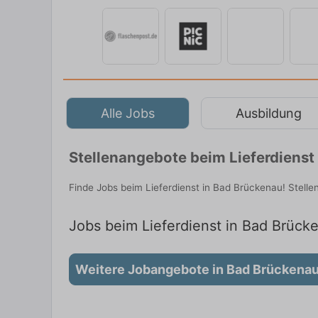
Alle Jobs
Ausbildung
Stellenangebote beim Lieferdienst
Finde Jobs beim Lieferdienst in Bad Brückenau! Stellen
Jobs beim Lieferdienst in Bad Brück
Weitere Jobangebote in Bad Brückena