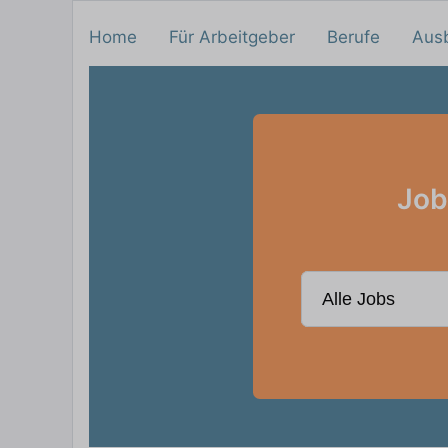
Home
Für Arbeitgeber
Berufe
Aus
Job