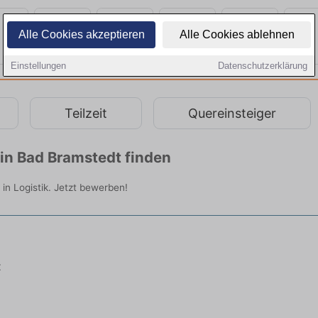
Alle Cookies akzeptieren
Alle Cookies ablehnen
Einstellungen
Datenschutzerklärung
Teilzeit
Quereinsteiger
 in Bad Bramstedt finden
 in Logistik. Jetzt bewerben!
t