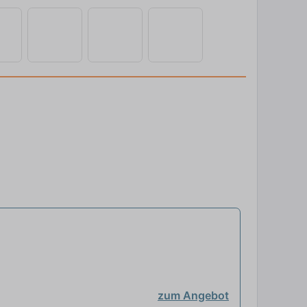
zum Angebot