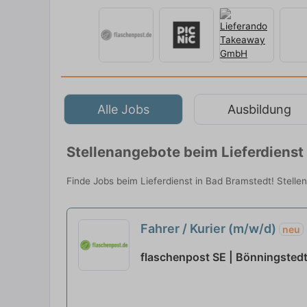
Alle Jobs
Ausbildung
Stellenangebote beim Lieferdienst
Finde Jobs beim Lieferdienst in Bad Bramstedt! Stellen
Fahrer / Kurier (m/w/d)
neu
flaschenpost SE | Bönningsted