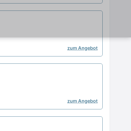
zum Angebot
zum Angebot