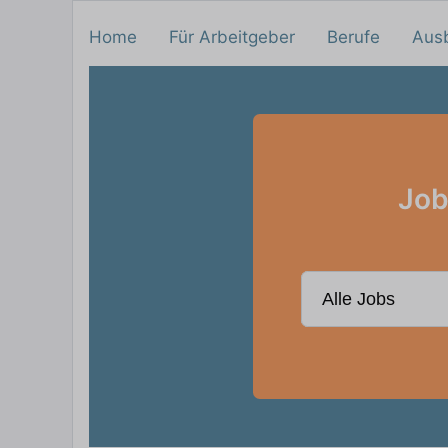
Home
Für Arbeitgeber
Berufe
Aus
Job