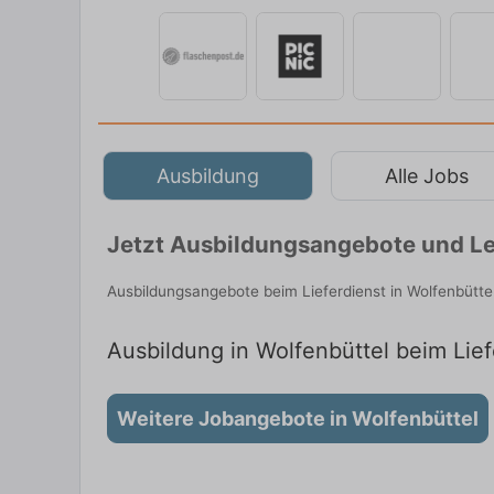
Ausbildung
Alle Jobs
Jetzt Ausbildungsangebote und Le
Ausbildungsangebote beim Lieferdienst in Wolfenbütte
Ausbildung in Wolfenbüttel beim Lief
Weitere Jobangebote in Wolfenbüttel