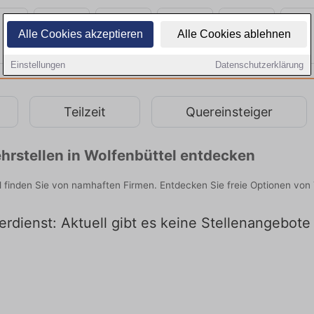
Alle Cookies akzeptieren
Alle Cookies ablehnen
Einstellungen
Datenschutzerklärung
Teilzeit
Quereinsteiger
hrstellen in Wolfenbüttel entdecken
l finden Sie von namhaften Firmen. Entdecken Sie freie Optionen vo
erdienst: Aktuell gibt es keine Stellenangebote