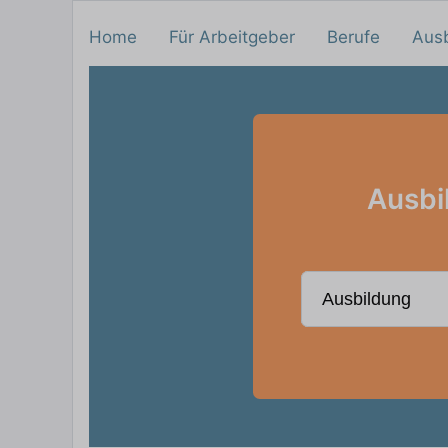
Home
Für Arbeitgeber
Berufe
Aus
Ausbi