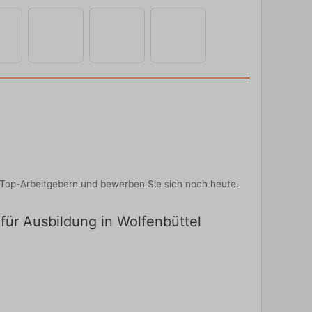
n Top-Arbeitgebern und bewerben Sie sich noch heute.
 für Ausbildung in Wolfenbüttel