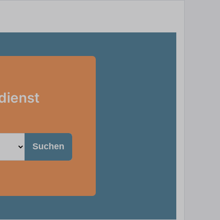
dienst
Suchen