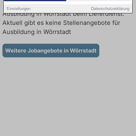
Einstellungen
Datenschutzerklärung
Ausbildung in Wörrstadt beim Lieferdienst:
Aktuell gibt es keine Stellenangebote für
Ausbildung in Wörrstadt
Weitere Jobangebote in Wörrstadt