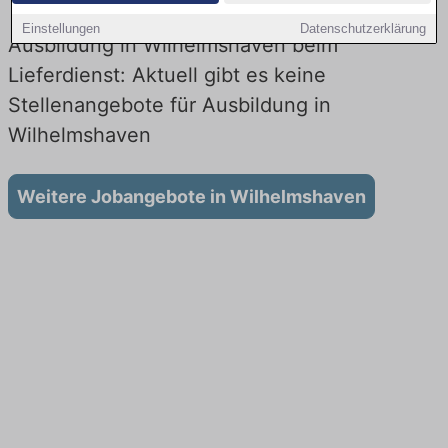
Einstellungen
Datenschutzerklärung
Ausbildung in Wilhelmshaven beim
Lieferdienst: Aktuell gibt es keine
Stellenangebote für Ausbildung in
Wilhelmshaven
Weitere Jobangebote in Wilhelmshaven