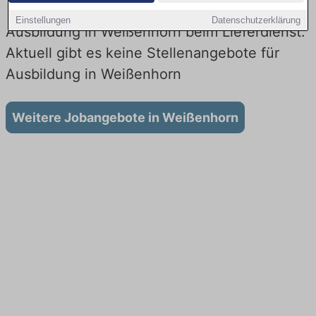
Einstellungen
Datenschutzerklärung
Ausbildung in Weißenhorn beim Lieferdienst:
Aktuell gibt es keine Stellenangebote für
Ausbildung in Weißenhorn
Weitere Jobangebote in Weißenhorn