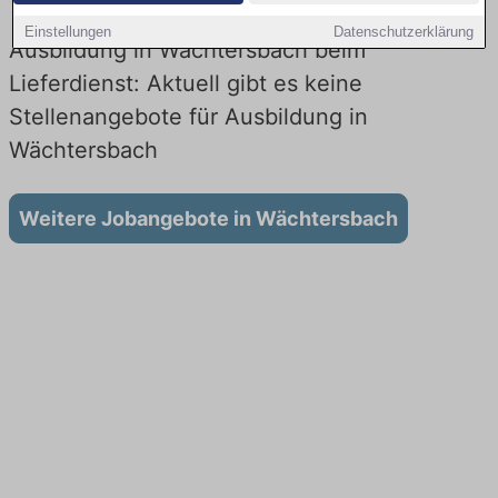
Einstellungen
Datenschutzerklärung
Ausbildung in Wächtersbach beim
Lieferdienst: Aktuell gibt es keine
Stellenangebote für Ausbildung in
Wächtersbach
Weitere Jobangebote in Wächtersbach