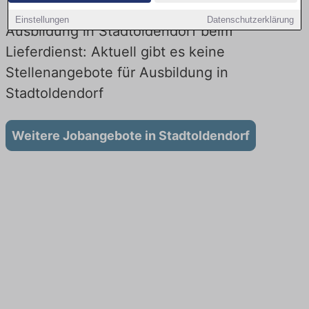
Einstellungen
Datenschutzerklärung
Ausbildung in Stadtoldendorf beim
Lieferdienst: Aktuell gibt es keine
Stellenangebote für Ausbildung in
Stadtoldendorf
Weitere Jobangebote in Stadtoldendorf