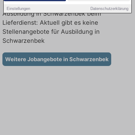
Einstellungen
Datenschutzerklärung
Ausbildung in Schwarzenbek beim
Lieferdienst: Aktuell gibt es keine
Stellenangebote für Ausbildung in
Schwarzenbek
Weitere Jobangebote in Schwarzenbek