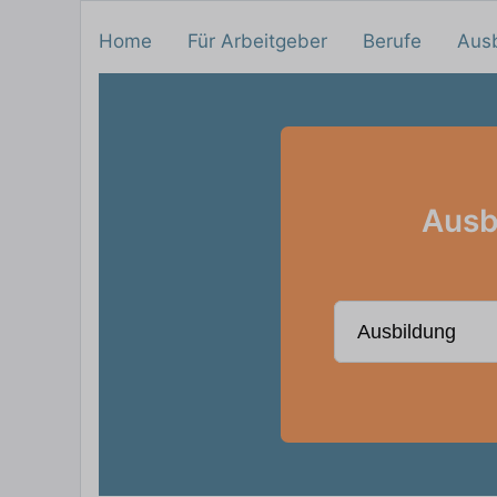
Home
Für Arbeitgeber
Berufe
Aus
Ausb