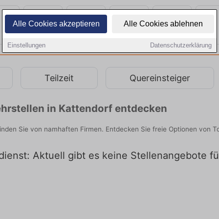
Alle Cookies akzeptieren
Alle Cookies ablehnen
Einstellungen
Datenschutzerklärung
Teilzeit
Quereinsteiger
hrstellen in Kattendorf entdecken
finden Sie von namhaften Firmen. Entdecken Sie freie Optionen von 
dienst: Aktuell gibt es keine Stellenangebote f