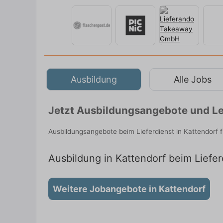
Ausbildung
Alle Jobs
Jetzt Ausbildungsangebote und Le
Ausbildungsangebote beim Lieferdienst in Kattendorf 
Ausbildung in Kattendorf beim Liefer
Weitere Jobangebote in Kattendorf