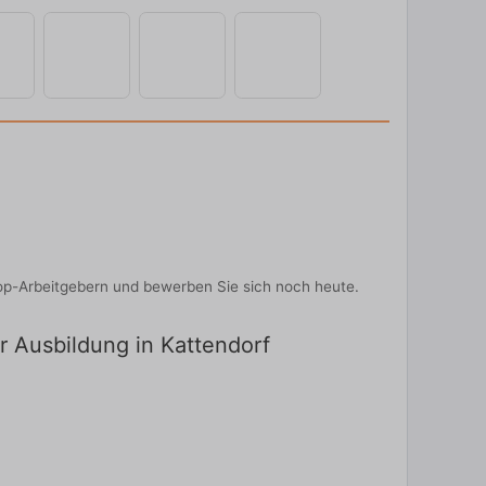
Top-Arbeitgebern und bewerben Sie sich noch heute.
ür Ausbildung in Kattendorf