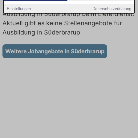
Einstellungen
Datenschutzerklärung
Ausbildung in Süderbrarup beim Lieferdienst:
Aktuell gibt es keine Stellenangebote für
Ausbildung in Süderbrarup
Weitere Jobangebote in Süderbrarup