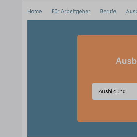
Home
Für Arbeitgeber
Berufe
Aus
Ausbi