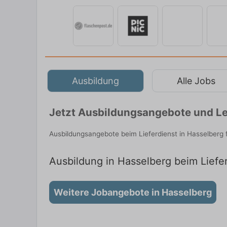
Ausbildung
Alle Jobs
Jetzt Ausbildungsangebote und Le
Ausbildungsangebote beim Lieferdienst in Hasselberg 
Ausbildung in Hasselberg beim Liefer
Weitere Jobangebote in Hasselberg