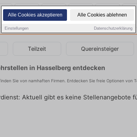
Alle Cookies akzeptieren
Alle Cookies ablehnen
Einstellungen
Datenschutzerklärung
Teilzeit
Quereinsteiger
hrstellen in Hasselberg entdecken
finden Sie von namhaften Firmen. Entdecken Sie freie Optionen von 
dienst: Aktuell gibt es keine Stellenangebote f