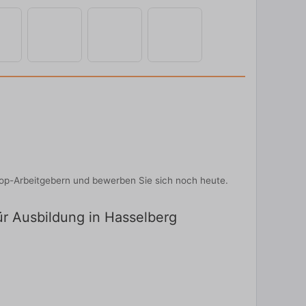
Top-Arbeitgebern und bewerben Sie sich noch heute.
ür Ausbildung in Hasselberg