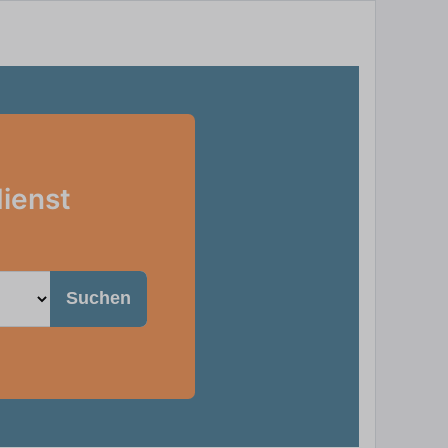
dienst
Suchen