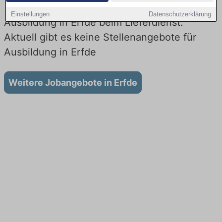
Einstellungen
Datenschutzerklärung
Ausbildung in Erfde beim Lieferdienst:
Aktuell gibt es keine Stellenangebote für
Ausbildung in Erfde
Weitere Jobangebote in Erfde