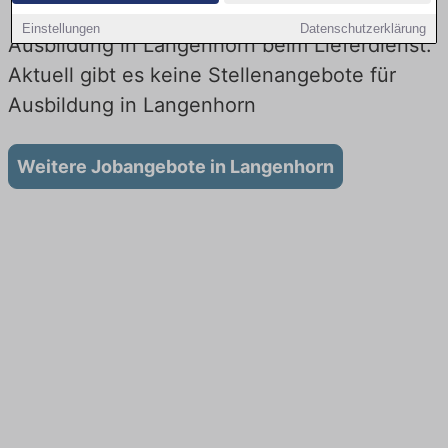
Einstellungen
Datenschutzerklärung
Ausbildung in Langenhorn beim Lieferdienst:
Aktuell gibt es keine Stellenangebote für
Ausbildung in Langenhorn
Weitere Jobangebote in Langenhorn