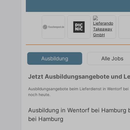
Ausbildung
Alle Jobs
Jetzt Ausbildungsangebote und Le
Ausbildungsangebote beim Lieferdienst in Wentorf be
noch heute.
Ausbildung in Wentorf bei Hamburg be
bei Hamburg