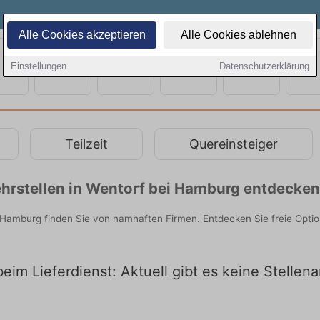
Alle Cookies akzeptieren
Alle Cookies ablehnen
Einstellungen
Datenschutzerklärung
Teilzeit
Quereinsteiger
hrstellen in Wentorf bei Hamburg entdecken
i Hamburg finden Sie von namhaften Firmen. Entdecken Sie freie Opti
im Lieferdienst: Aktuell gibt es keine Stellen