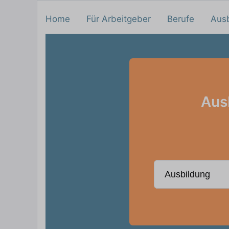
Home
Für Arbeitgeber
Berufe
Aus
Aus