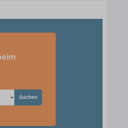
beim
Suchen