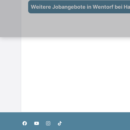
Weitere Jobangebote in Wentorf bei H