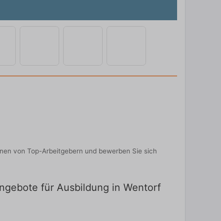
onen von Top-Arbeitgebern und bewerben Sie sich
angebote für Ausbildung in Wentorf