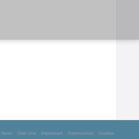
News
Über Uns
Impressum
Datenschutz
Cookies