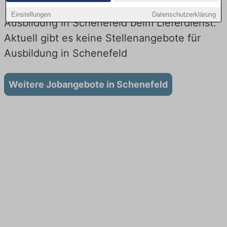
Einstellungen
Datenschutzerklärung
Ausbildung in Schenefeld beim Lieferdienst:
Aktuell gibt es keine Stellenangebote für
Ausbildung in Schenefeld
Weitere Jobangebote in Schenefeld