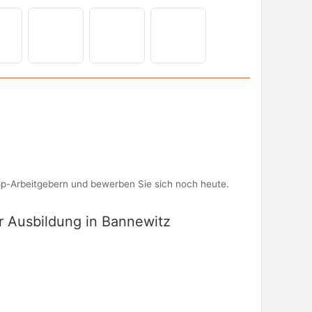
op-Arbeitgebern und bewerben Sie sich noch heute.
ür Ausbildung in Bannewitz