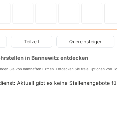
Teilzeit
Quereinsteiger
hrstellen in Bannewitz entdecken
finden Sie von namhaften Firmen. Entdecken Sie freie Optionen von T
ienst: Aktuell gibt es keine Stellenangebote f