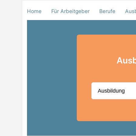
Home
Für Arbeitgeber
Berufe
Aus
Ausb