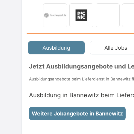
Ausbildung
Alle Jobs
Jetzt Ausbildungsangebote und Le
Ausbildungsangebote beim Lieferdienst in Bannewitz 
Ausbildung in Bannewitz beim Lieferd
Weitere Jobangebote in Bannewitz